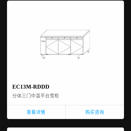
EC13M-RDDD
分体三门中温平台雪柜
查看详情
购买咨询