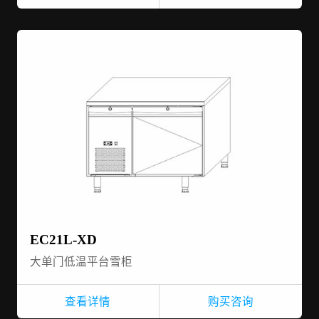
EC21L-XD
大单门低温平台雪柜
查看详情
购买咨询