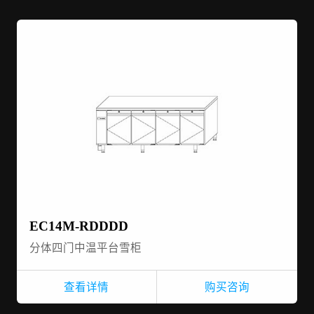
EC14M-RDDDD
分体四门中温平台雪柜
查看详情
购买咨询