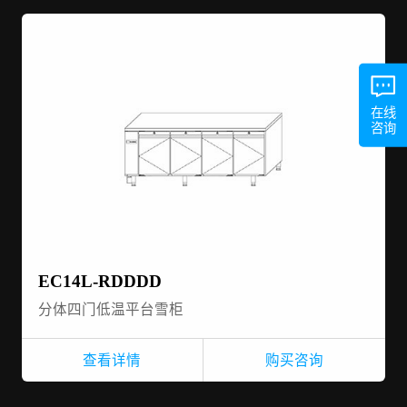
在线
咨询
EC14L-RDDDD
分体四门低温平台雪柜
查看详情
购买咨询