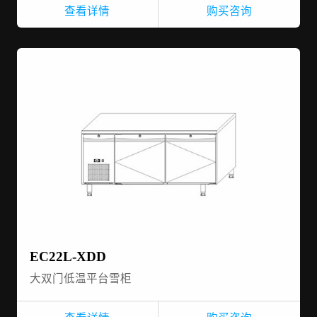
查看详情
购买咨询
EC22L-XDD
大双门低温平台雪柜