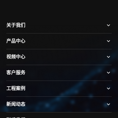
关于我们
产品中心
视频中心
客户服务
工程案例
新闻动态