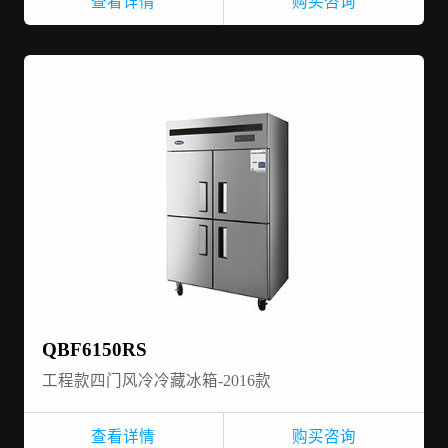
查看详情
购买咨询
QBF6150RS
工程款四门风冷冷藏冰箱-2016款
查看详情
购买咨询