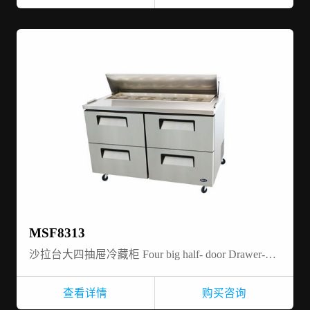
MSF8313
沙拉台大四抽屉冷藏柜 Four big half- door Drawer-Salad Prep table refrigerator
查看详情
购买咨询