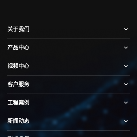
关于我们
产品中心
视频中心
客户服务
工程案例
新闻动态