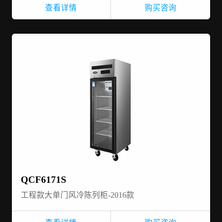
查看详情
购买咨询
QCF6171S
工程款大单门风冷陈列柜-2016款