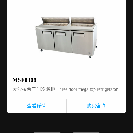
MSF8308
大沙拉台三门冷藏柜 Three door mega top refrigerator
查看详情
购买咨询