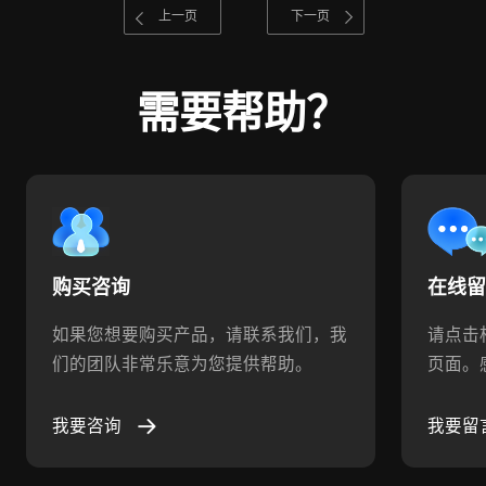
上一页
下一页
需要帮助？
购买咨询
在线
如果您想要购买产品，请联系我们，我
请点击
们的团队非常乐意为您提供帮助。
页面。
我要咨询
我要留