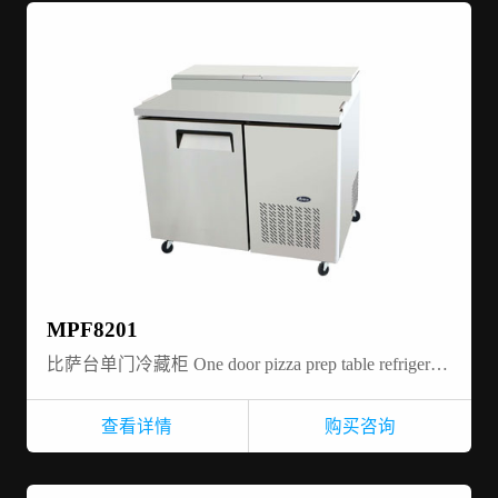
MPF8201
比萨台单门冷藏柜 One door pizza prep table refrigerator
查看详情
购买咨询