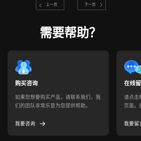
上一页
下一页
需要帮助？
购买咨询
在线
如果您想要购买产品，请联系我们，我
请点击
们的团队非常乐意为您提供帮助。
页面。
我要咨询
我要留