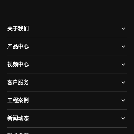
关于我们
产品中心
视频中心
客户服务
工程案例
新闻动态