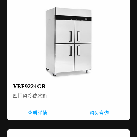
YBF9224GR
四门风冷藏冰箱
查看详情
购买咨询