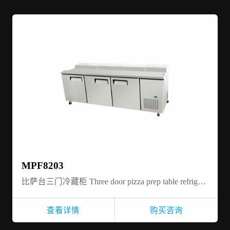
MPF8203
比萨台三门冷藏柜 Three door pizza prep table refrigerator
查看详情
购买咨询