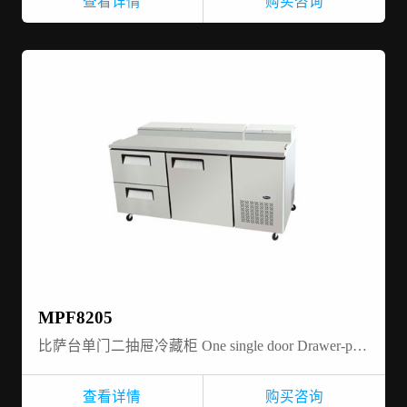
查看详情
购买咨询
MPF8205
比萨台单门二抽屉冷藏柜 One single door Drawer-pizza prep table- refrigerator
查看详情
购买咨询