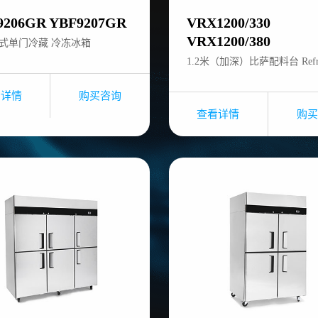
9206GR YBF9207GR
VRX1200/330
VRX1200/380
式单门冷藏 冷冻冰箱
看详情
购买咨询
查看详情
购买