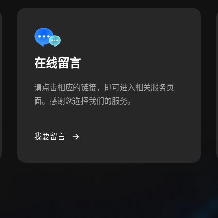
在线留言
请点击相应的链接，即可进入相关服务页
面。感谢您选择我们的服务。
我要留言