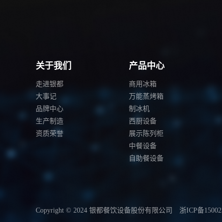
关于我们
产品中心
走进银都
商用冰箱
大事记
万能蒸烤箱
品牌中心
制冰机
生产制造
西厨设备
资质荣誉
展示陈列柜
中餐设备
自助餐设备
Copyright © 2024 银都餐饮设备股份有限公司
浙ICP备15002