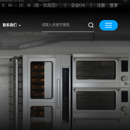
8：00 — 18：30（周一到周日）
企业OA
注册
登录
联系我们
康