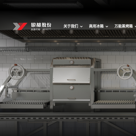
关于我们
商用冰箱
万能蒸烤箱