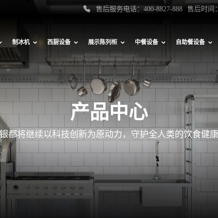
售后服务电话：400-8827-888
售后时间：
制冰机
西厨设备
展示陈列柜
中餐设备
自助餐设备
产品中心
银都将继续以科技创新为原动力，守护全人类的饮食健