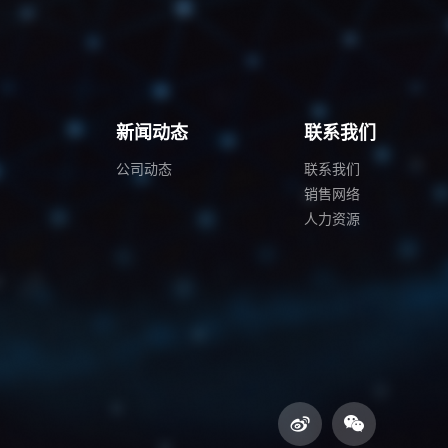
例
新闻动态
联系我们
公司动态
联系我们
销售网络
人力资源