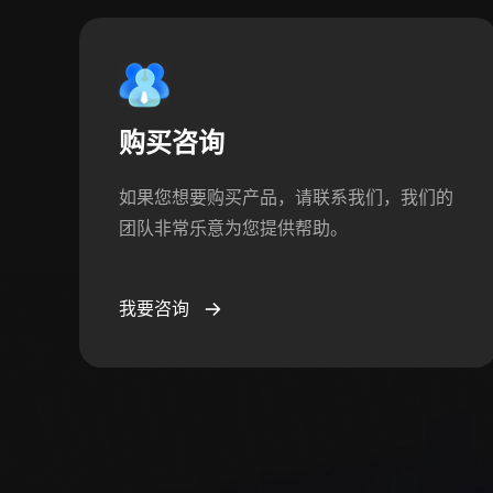
购买咨询
如果您想要购买产品，请联系我们，我们的
团队非常乐意为您提供帮助。
我要咨询