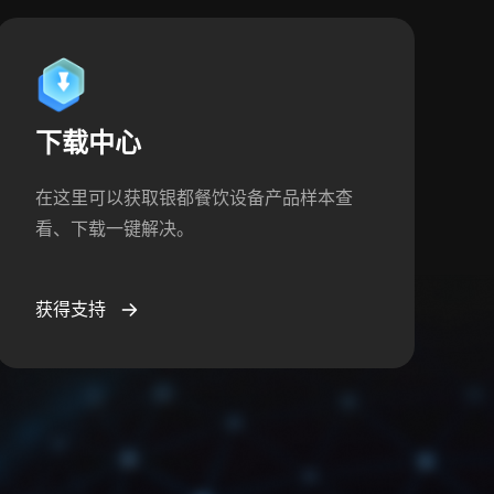
下载中心
在这里可以获取银都餐饮设备产品样本查
看、下载一键解决。
获得支持