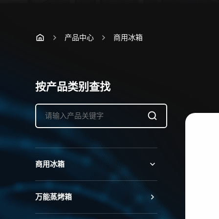
产品中心
商用冰箱
按产品类别查找
商用冰箱
万能蒸烤箱