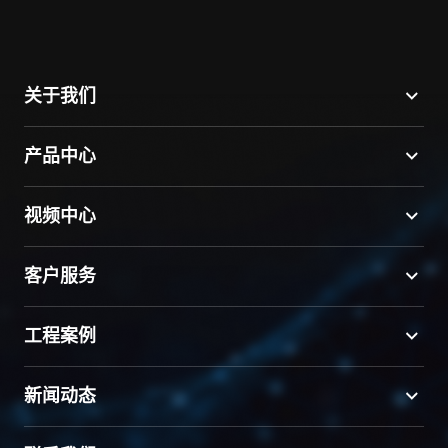
关于我们
产品中心
视频中心
客户服务
工程案例
新闻动态