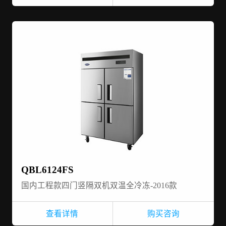
QBL6124FS
国内工程款四门竖隔双机双温全冷冻-2016款
查看详情
购买咨询