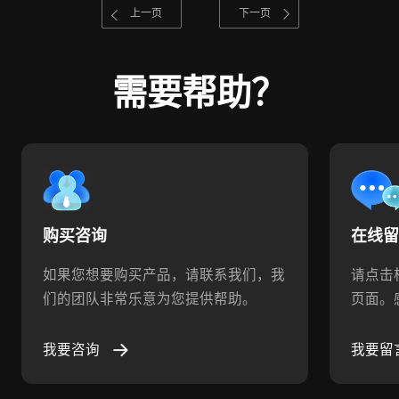
上一页
下一页
需要帮助？
购买咨询
在线
如果您想要购买产品，请联系我们，我
请点击
们的团队非常乐意为您提供帮助。
页面。
我要咨询
我要留