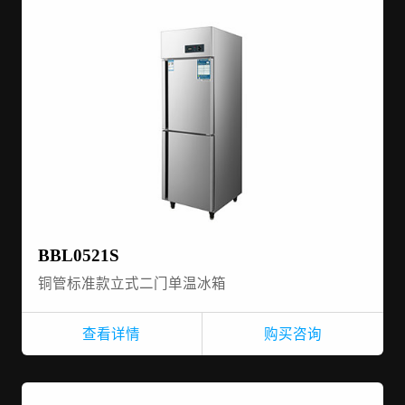
BBL0521S
铜管标准款立式二门单温冰箱
查看详情
购买咨询