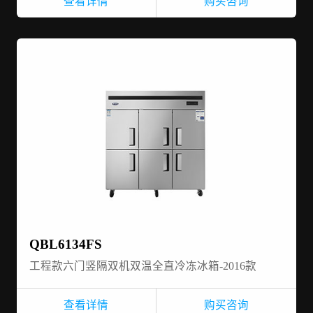
查看详情
购买咨询
QBL6134FS
工程款六门竖隔双机双温全直冷冻冰箱-2016款
查看详情
购买咨询