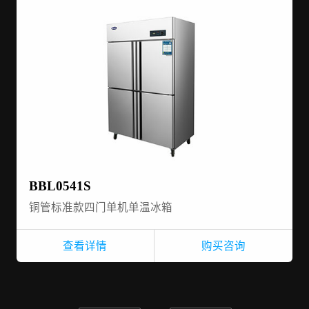
BBL0541S
铜管标准款四门单机单温冰箱
查看详情
购买咨询