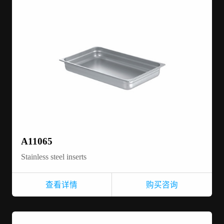
A11065
Stainless steel inserts
查看详情
购买咨询