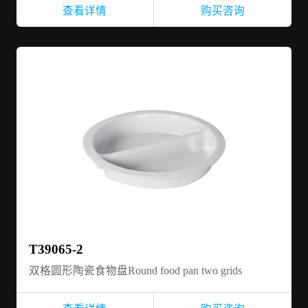
查看详情
购买咨询
T39065-2
双格圆形陶瓷食物盘Round food pan two grids