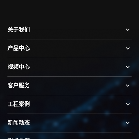
关于我们
产品中心
视频中心
客户服务
工程案例
新闻动态