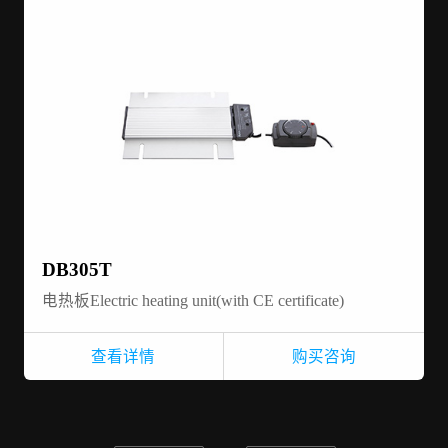
DB305T
电热板Electric heating unit(with CE certificate)
查看详情
购买咨询