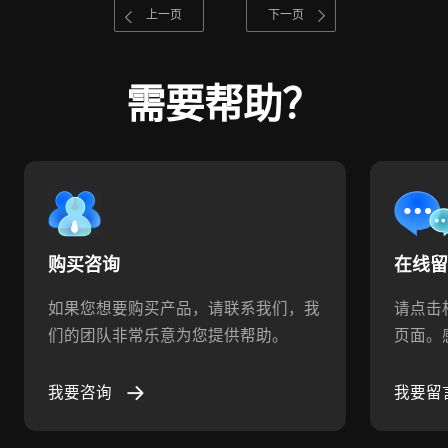
上一页
下一页
需要帮助？
购买咨询
在线
如果您想要购买产品，请联系我们，我
请点击
们的团队非常乐意为您提供帮助。
页面。
我要咨询
我要留