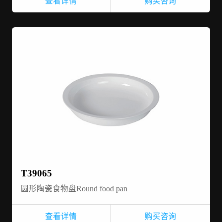
查看详情
购买咨询
T39065
圆形陶瓷食物盘Round food pan
查看详情
购买咨询