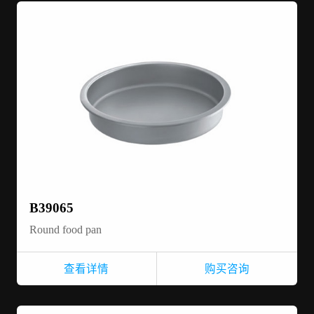
B39065
Round food pan
查看详情
购买咨询