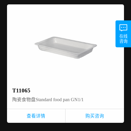
在线
咨询
T11065
陶瓷食物盘Standard food pan GN1/1
查看详情
购买咨询