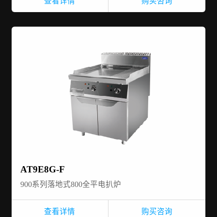
查看详情
购买咨询
AT9E8G-F
900系列落地式800全平电扒炉
查看详情
购买咨询