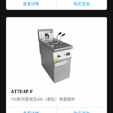
查看详情
购买咨询
AT7E4P-F
700系列落地式400（单缸）电意粉炉