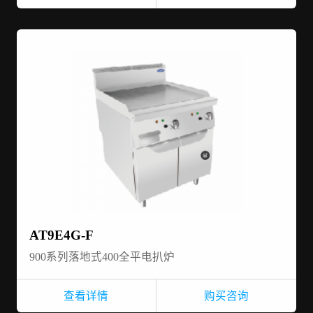
AT9E4G-F
900系列落地式400全平电扒炉
查看详情
购买咨询