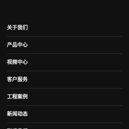
关于我们
产品中心
视频中心
客户服务
工程案例
新闻动态