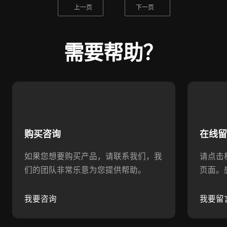
上一页
下一页
需要帮助？
购买咨询
在线
如果您想要购买产品，请联系我们，我
请点击
们的团队非常乐意为您提供帮助。
页面。
我要咨询
我要留