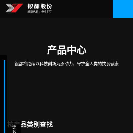
产品中心
银都将继续以科技创新为原动力，守护全人类的饮食健康
按产品类别查找
更
多