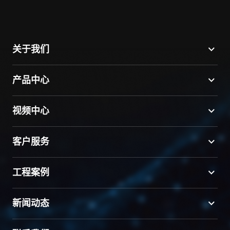
关于我们
产品中心
视频中心
客户服务
工程案例
新闻动态