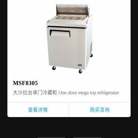
MSF8305
大沙拉台单门冷藏柜 One door mega top refrigerator
查看详情
购买咨询