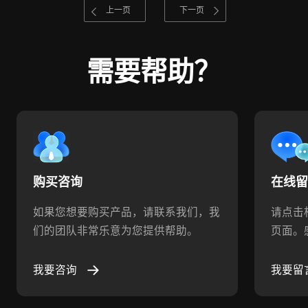
上一页
下一页
需要帮助？
购买咨询
在线
如果您想要购买产品，请联系我们，我
请点击
们的团队非常乐意为您提供帮助。
页面。
我要咨询
我要留