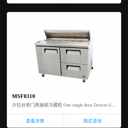
MSF8310
沙拉台单门两抽屉冷藏柜 One single door Drawer-Salad Prep table refrigerator
查看详情
购买咨询