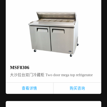
MSF8306
大沙拉台双门冷藏柜 Two door mega top refrigerator
查看详情
购买咨询