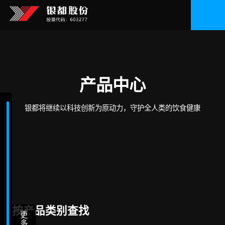
产品中心
银都将继续以科技创新为原动力，守护全人类的饮食健康
按产品类别查找
更
多