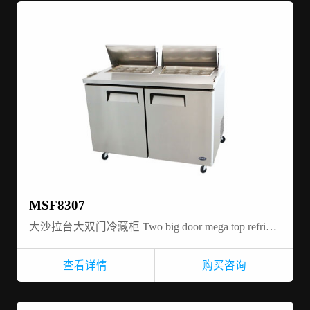
MSF8307
大沙拉台大双门冷藏柜 Two big door mega top refrigerator
查看详情
购买咨询