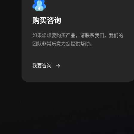
购买咨询
如果您想要购买产品，请联系我们，我们的
团队非常乐意为您提供帮助。
我要咨询