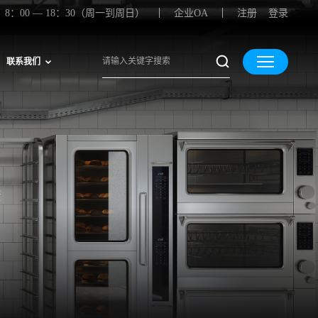
8：00 — 18：30（周一到周日）
企业OA
注册
登录
联系我们
康