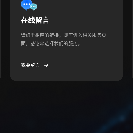
在线留言
请点击相应的链接，即可进入相关服务页
面。感谢您选择我们的服务。
我要留言