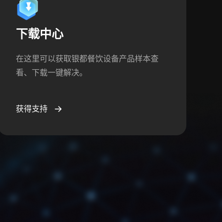
下载中心
在这里可以获取银都餐饮设备产品样本查
看、下载一键解决。
获得支持