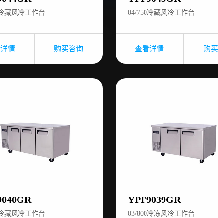
00冷藏风冷工作台
04/750冷藏风冷工作台
看详情
购买咨询
查看详情
购买
9040GR
YPF9039GR
00冷藏风冷工作台
03/800冷冻风冷工作台