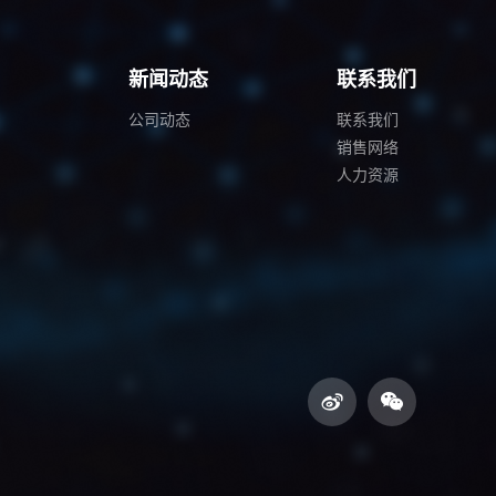
例
新闻动态
联系我们
公司动态
联系我们
销售网络
人力资源