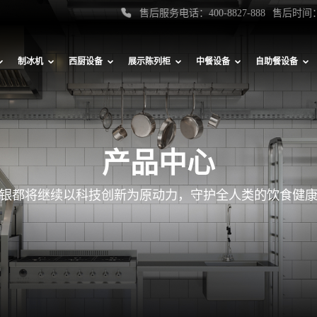
售后服务电话：400-8827-888
售后时间：
制冰机
西厨设备
展示陈列柜
中餐设备
自助餐设备
产品中心
银都将继续以科技创新为原动力，守护全人类的饮食健