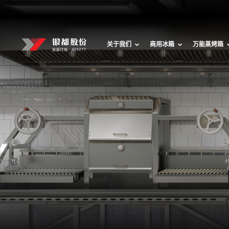
关于我们
商用冰箱
万能蒸烤箱