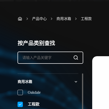
产品中心
商用冰箱
工程款
按产品类别查找
商用冰箱
Oakdale
工程款