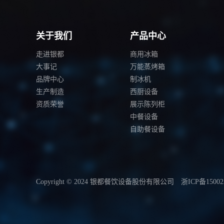
关于我们
产品中心
走进银都
商用冰箱
大事记
万能蒸烤箱
品牌中心
制冰机
生产制造
西厨设备
资质荣誉
展示陈列柜
中餐设备
自助餐设备
Copyright © 2024 银都餐饮设备股份有限公司
浙ICP备15002