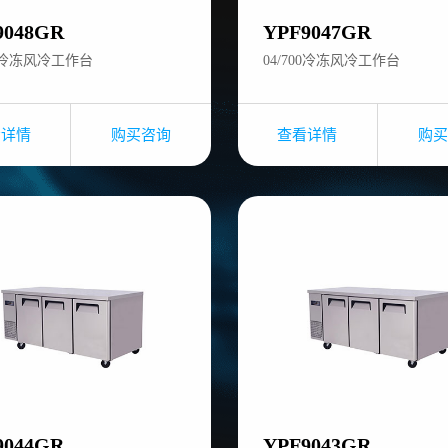
9048GR
YPF9047GR
50冷冻风冷工作台
04/700冷冻风冷工作台
看详情
购买咨询
查看详情
购买
9044GR
YPF9043GR