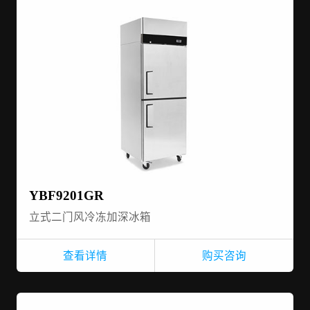
YBF9201GR
立式二门风冷冻加深冰箱
查看详情
购买咨询