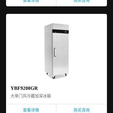
查看详情
购买咨询
YBF9208GR
大单门风冷藏加深冰箱
查看详情
购买咨询