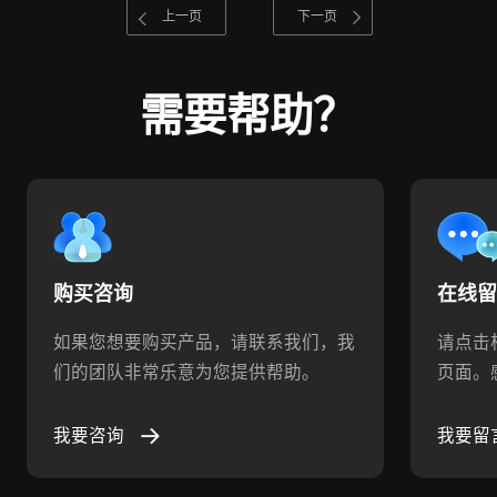
上一页
下一页
需要帮助？
购买咨询
在线
如果您想要购买产品，请联系我们，我
请点击
们的团队非常乐意为您提供帮助。
页面。
我要咨询
我要留