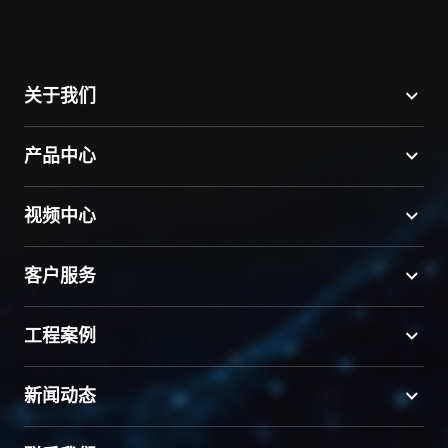
关于我们
产品中心
视频中心
客户服务
工程案例
新闻动态