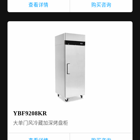
查看详情
购买咨询
YBF9208KR
大单门风冷藏加深烤盘柜